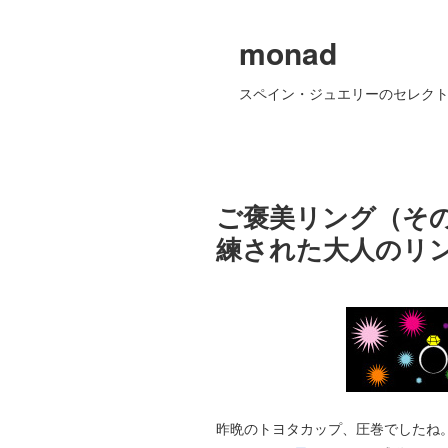
monad
スペイン・ジュエリーのセレクト
ご褒美リング（そ
練された大人のリン
昨晩のトヨタカップ、圧巻でしたね