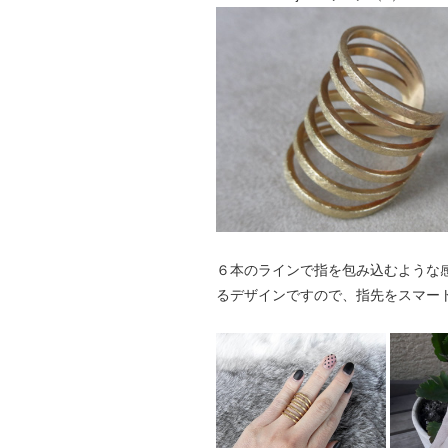
６本のラインで指を包み込むような感
るデザインですので、指先をスマー