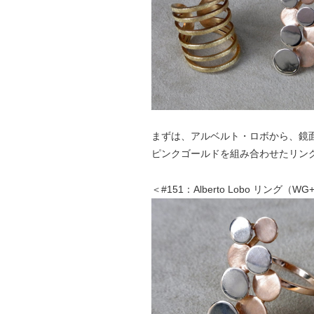
まずは、アルベルト・ロボから、鏡
ピンクゴールドを組み合わせたリン
＜#151：Alberto Lobo リング（W