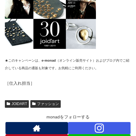
★このキャンペーンは、
e-monad
（オンライン販売サイト）およびブログ内でご紹
介している商品の通販も対象です。お気軽にご利用ください。
［仕入れ担当］
JOIDART
ファッション
monadをフォローする