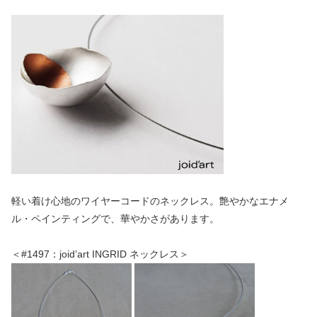
軽い着け心地のワイヤーコードのネックレス。艶やかなエナメ
ル・ペインティングで、華やかさがあります。
＜#1497：joid’art INGRID ネックレス＞