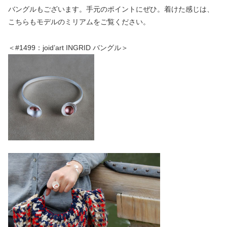
バングルもございます。手元のポイントにぜひ。着けた感じは、
こちらもモデルのミリアムをご覧ください。
＜#1499：joid’art INGRID バングル＞