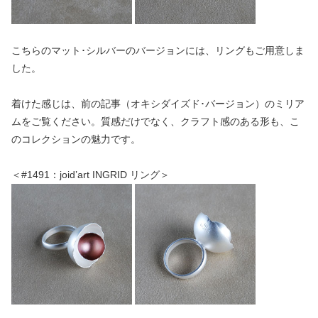
こちらのマット･シルバーのバージョンには、リングもご用意しま
した。
着けた感じは、前の記事（オキシダイズド･バージョン）のミリア
ムをご覧ください。質感だけでなく、クラフト感のある形も、こ
のコレクションの魅力です。
＜#1491：joid’art INGRID リング＞