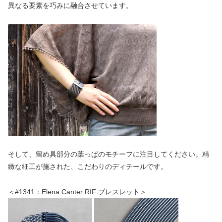
異なる要素を巧みに融合させています。
そして、留め具部分の葉っぱのモチーフに注目してください。精
緻な細工が施された、こだわりのディテールです。
＜#1341：Elena Canter RIF ブレスレット＞