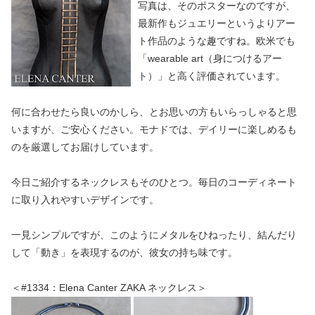
写真は、そのポスターなのですが、
最新作もジュエリーというよりアー
ト作品のような趣ですね。欧米でも
「wearable art（身につけるアー
ト）」と高く評価されています。
何に合わせたら良いのかしら、とお思いの方もいらっしゃると思
いますが、ご安心ください。モナドでは、デイリーに楽しめるも
のを厳選してお届けしています。
今日ご紹介するネックレスもそのひとつ。毎日のコーディネート
に取り入れやすいデザインです。
一見シンプルですが、このようにメタルをひねったり、結んだり
して「動き」を表現するのが、彼女の持ち味です。
＜#1334：Elena Canter ZAKA ネックレス＞