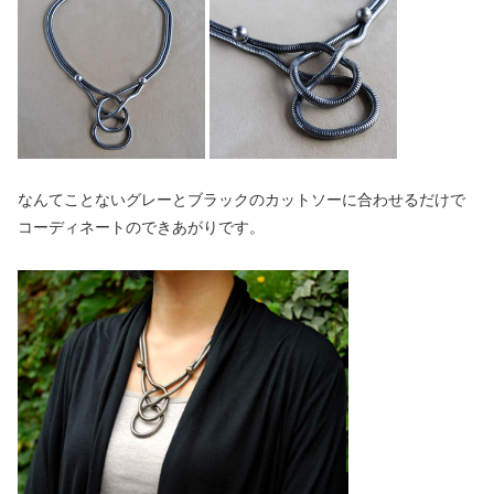
なんてことないグレーとブラックのカットソーに合わせるだけで
コーディネートのできあがりです。