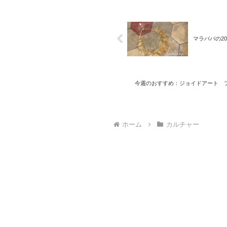
マラババの20
今週のおすすめ：ジョイドアート 
ホーム
カルチャー