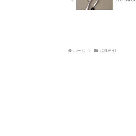
ホーム
JOIDART