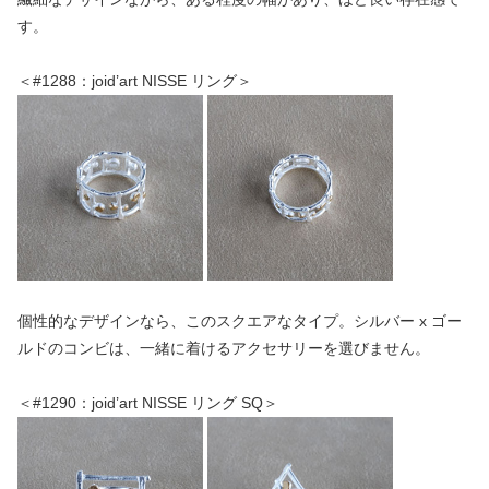
す。
＜#1288：joid’art NISSE リング＞
個性的なデザインなら、このスクエアなタイプ。シルバー x ゴー
ルドのコンビは、一緒に着けるアクセサリーを選びません。
＜#1290：joid’art NISSE リング SQ＞