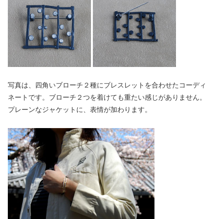
写真は、四角いブローチ２種にブレスレットを合わせたコーディ
ネートです。ブローチ２つを着けても重たい感じがありません。
プレーンなジャケットに、表情が加わります。