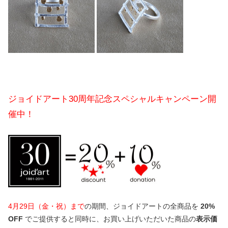
ジョイドアート30周年記念スペシャルキャンペーン開
催中！
4月29日（金・祝）まで
の期間、ジョイドアートの全商品を
20%
OFF
でご提供すると同時に、お買い上げいただいた商品の
表示価