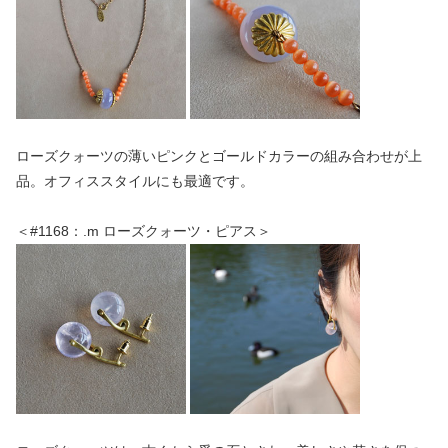
ローズクォーツの薄いピンクとゴールドカラーの組み合わせが上
品。オフィススタイルにも最適です。
＜#1168：.m ローズクォーツ・ピアス＞