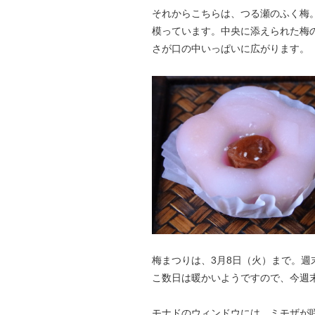
それからこちらは、つる瀬のふく梅
模っています。中央に添えられた梅
さが口の中いっぱいに広がります。
梅まつりは、3月8日（火）まで。
こ数日は暖かいようですので、今週
モナドのウィンドウには、ミモザが