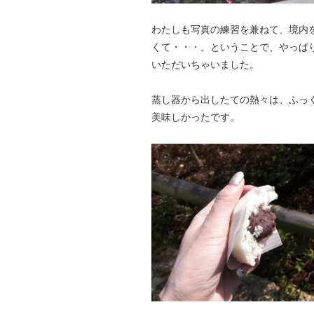
わたしも写真の練習を兼ねて、境内
くて・・・。ということで、やっぱ
いただいちゃいました。
蒸し器から出したての熱々は、ふっ
美味しかったです。