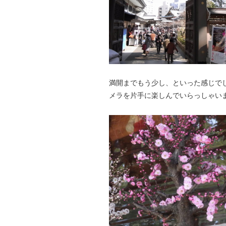
満開までもう少し、といった感じで
メラを片手に楽しんでいらっしゃい