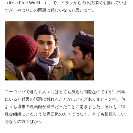
（It’s a Free World…）」で、イラクからの不法移民を描いていま
すが、やはりこの問題は難しいなぁと思います。
ヨーロッパで暮らす人々にはとても身近な問題なのですが、日本
にいると難民の話題に触れることがほとんどありませんので、何
よりも週末の映画館が満席だったことに驚きました。それも、特
殊な組織にいるような雰囲気の方々ではなく、とても銀座らしい
身なりの方々ばかり。