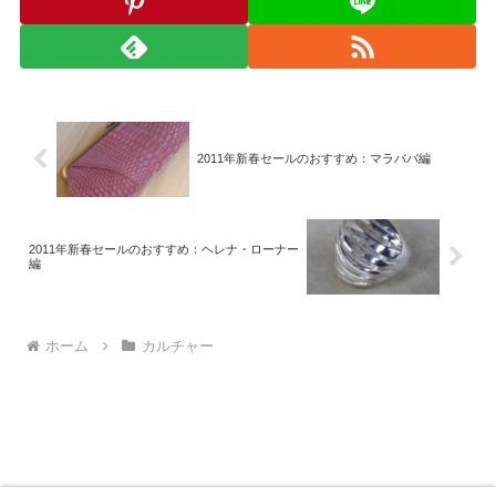
2011年新春セールのおすすめ：マラババ編
2011年新春セールのおすすめ：ヘレナ・ローナー
編
ホーム
カルチャー