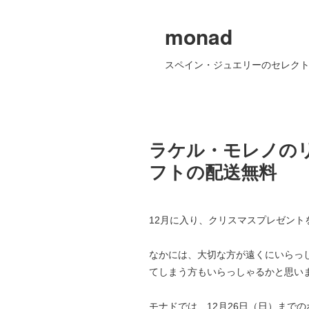
monad
スペイン・ジュエリーのセレクト
ラケル・モレノの
フトの配送無料
12月に入り、クリスマスプレゼン
なかには、大切な方が遠くにいらっ
てしまう方もいらっしゃるかと思い
モナドでは、12月26日（日）まで