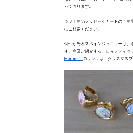
っております。
ギフト用のメッセージカードのご用
にご相談ください。
個性が光るスペインジュエリーは、
す。今回ご紹介する、ロマンティッ
Moreno）
のリングは、クリスマスプ