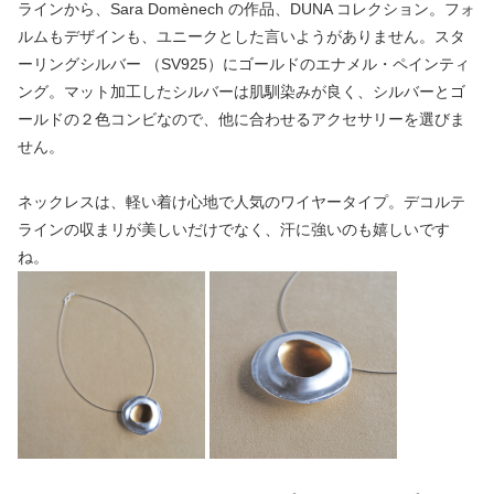
ラインから、Sara Domènech の作品、DUNA コレクション。フォ
ルムもデザインも、ユニークとした言いようがありません。スタ
ーリングシルバー （SV925）にゴールドのエナメル・ペインティ
ング。マット加工したシルバーは肌馴染みが良く、シルバーとゴ
ールドの２色コンビなので、他に合わせるアクセサリーを選びま
せん。
ネックレスは、軽い着け心地で人気のワイヤータイプ。デコルテ
ラインの収まリが美しいだけでなく、汗に強いのも嬉しいです
ね。