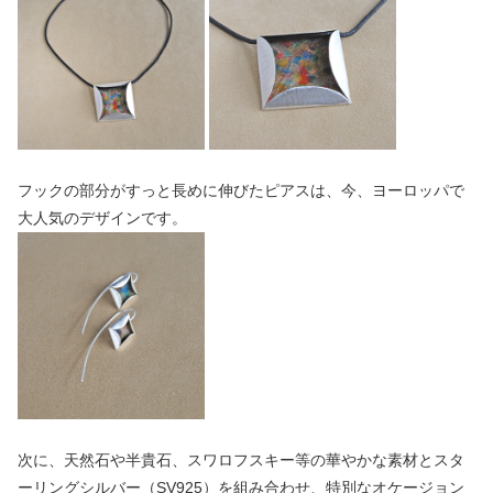
フックの部分がすっと長めに伸びたピアスは、今、ヨーロッパで
大人気のデザインです。
次に、天然石や半貴石、スワロフスキー等の華やかな素材とスタ
ーリングシルバー（SV925）を組み合わせ、特別なオケージョン