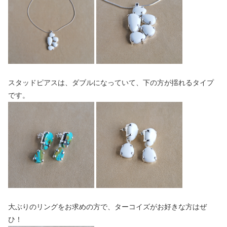
スタッドピアスは、ダブルになっていて、下の方が揺れるタイプ
です。
大ぶりのリングをお求めの方で、ターコイズがお好きな方はぜ
ひ！