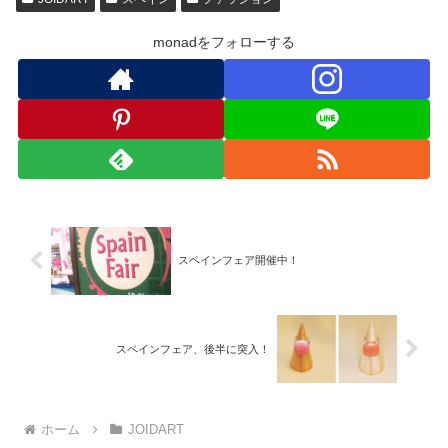
monadをフォローする
スペインフェア開催中！
スペインフェア、後半に突入！
ホーム
JOIDART