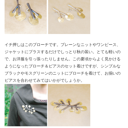
イチ押しはこのブローチです。プレーンなニットやワンピース、
ジャケットにプラスするだけでしっとり秋の装い。とても軽いの
で、お洋服を引っ張ったりしません。この夏頃からよく見かける
ようになったブローチ＆ピアスのセット着けですが、シンプルな
ブラックやモスグリーンのニットにブローチを着けて、お揃いの
ピアスを合わせてみてはいかがでしょうか。