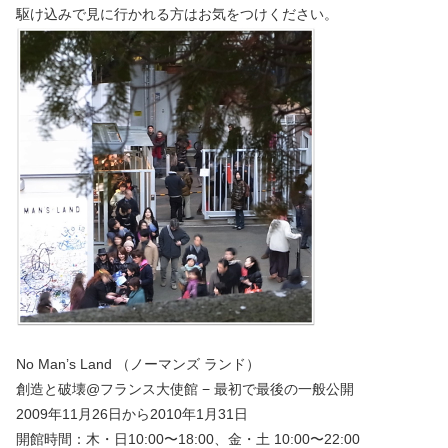
駆け込みで見に行かれる方はお気をつけください。
No Man’s Land （ノーマンズ ランド）
創造と破壊@フランス大使館 − 最初で最後の一般公開
2009年11月26日から2010年1月31日
開館時間：木・日10:00〜18:00、金・土 10:00〜22:00