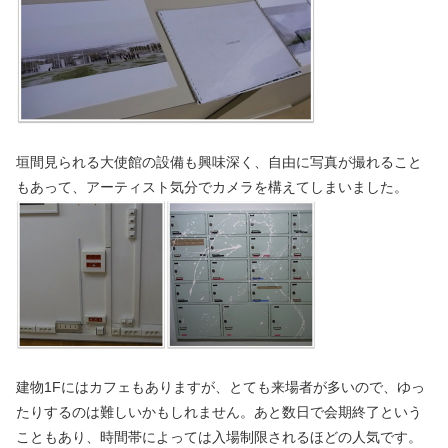
垣間見られる大使館の設備も興味深く、自由に写真が撮れること
もあって、アーティスト気分でカメラを構えてしまいました。
建物1Fにはカフェもありますが、とても来場者が多いので、ゆっ
たりするのは難しいかもしれません。あと数日で会期終了という
こともあり、時間帯によっては入場制限されるほどの人気です。