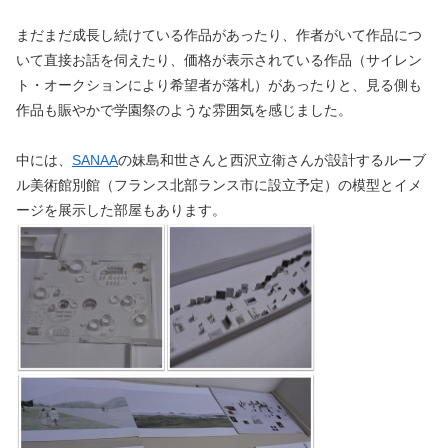
まだまだ成長し続けている作品があったり、作者がいて作品につ
いて直接お話を伺えたり、価格が表示されている作品（サイレン
ト・オークションにより希望者が落札）があったりと、見る側も
作品も賑やかで学園祭のような雰囲気を感じました。
中には、
SANAA
の妹島和世さんと西沢立衛さんが設計するルーブ
ル美術館別館（フランス北部ランス市に設立予定）の模型とイメ
ージを展示した部屋もあります。