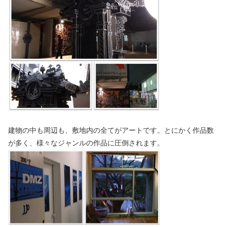
建物の中も周辺も、敷地内の全てがアートです。とにかく作品数
が多く、様々なジャンルの作品に圧倒されます。