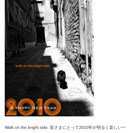
Walk on the bright side. 皆さまにとって2010年が明るく楽しい一