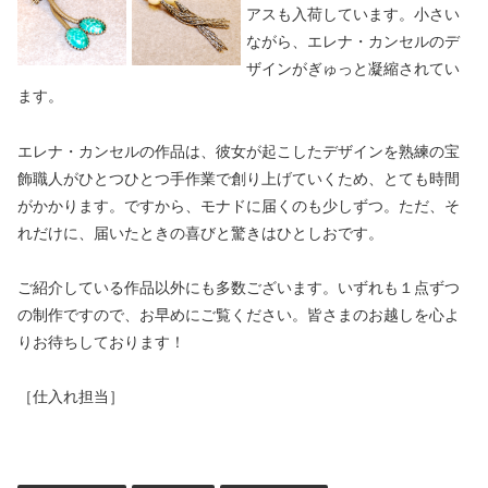
アスも入荷しています。小さい
ながら、エレナ・カンセルのデ
ザインがぎゅっと凝縮されてい
ます。
エレナ・カンセルの作品は、彼女が起こしたデザインを熟練の宝
飾職人がひとつひとつ手作業で創り上げていくため、とても時間
がかかります。ですから、モナドに届くのも少しずつ。ただ、そ
れだけに、届いたときの喜びと驚きはひとしおです。
ご紹介している作品以外にも多数ございます。いずれも１点ずつ
の制作ですので、お早めにご覧ください。皆さまのお越しを心よ
りお待ちしております！
［仕入れ担当］