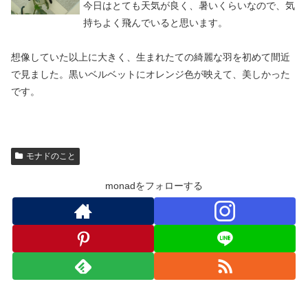
今日はとても天気が良く、暑いくらいなので、気
持ちよく飛んでいると思います。
想像していた以上に大きく、生まれたての綺麗な羽を初めて間近
で見ました。黒いベルベットにオレンジ色が映えて、美しかった
です。
モナドのこと
monadをフォローする