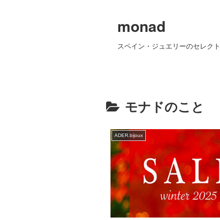
monad
スペイン・ジュエリーのセレクト
モナドのこと
ADER.bijoux