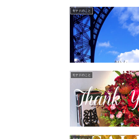
モナドのこと
モナドのこと
モナドのこと