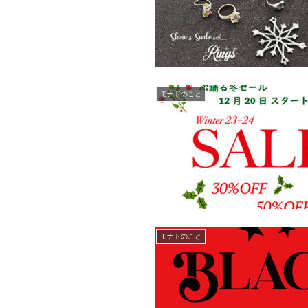
モナドのこと
モナドのこと