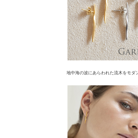
地中海の波にあらわれた流木をモダ