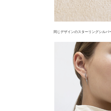
同じデザインのスターリングシルバ