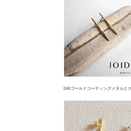
24Kゴールドコーティングメタルとス