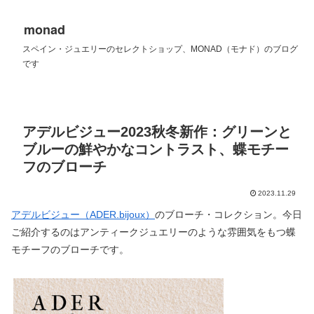
monad
スペイン・ジュエリーのセレクトショップ、MONAD（モナド）のブログ
です
アデルビジュー2023秋冬新作：グリーンと
ブルーの鮮やかなコントラスト、蝶モチー
フのブローチ
2023.11.29
アデルビジュー（ADER.bijoux）
のブローチ・コレクション。今日
ご紹介するのはアンティークジュエリーのような雰囲気をもつ蝶
モチーフのブローチです。