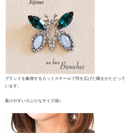
ブランドを象徴するカットスチールで羽を広げた蝶をかたどって
います。
着けやすい小ぶりなサイズ感♪