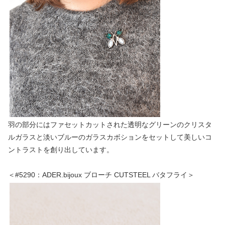
羽の部分にはファセットカットされた透明なグリーンのクリスタ
ルガラスと淡いブルーのガラスカボションをセットして美しいコ
ントラストを創り出しています。
＜#5290：ADER.bijoux ブローチ CUTSTEEL バタフライ＞