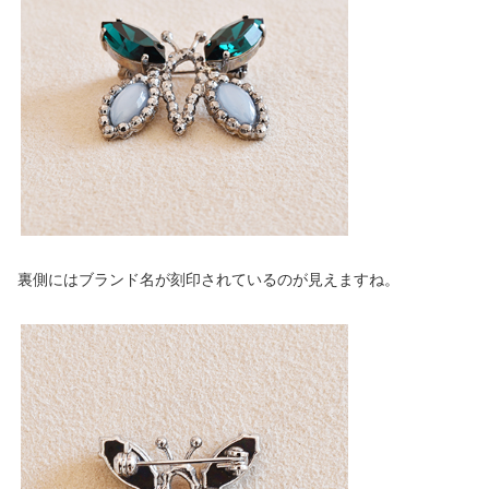
裏側にはブランド名が刻印されているのが見えますね。