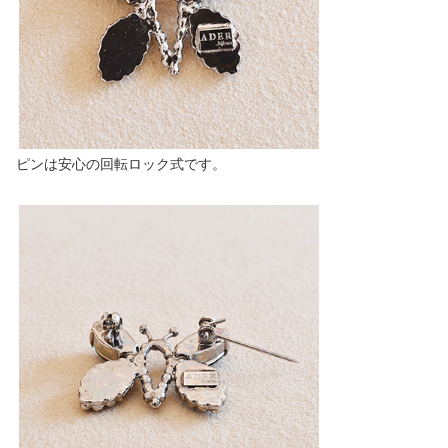
ピンは安心の回転ロック式です。