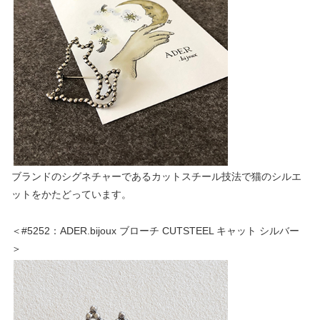
ブランドのシグネチャーであるカットスチール技法で猫のシルエ
ットをかたどっています。
＜#5252：ADER.bijoux ブローチ CUTSTEEL キャット シルバー
＞