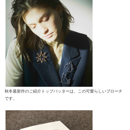
秋冬最新作のご紹介トップバッターは、この可愛らしいブローチ
です。