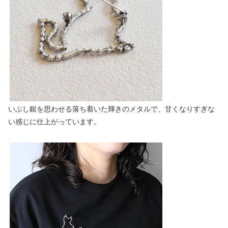
いぶし銀を思わせる落ち着いた輝きのメタルで、甘くなりすぎな
い感じに仕上がっています。