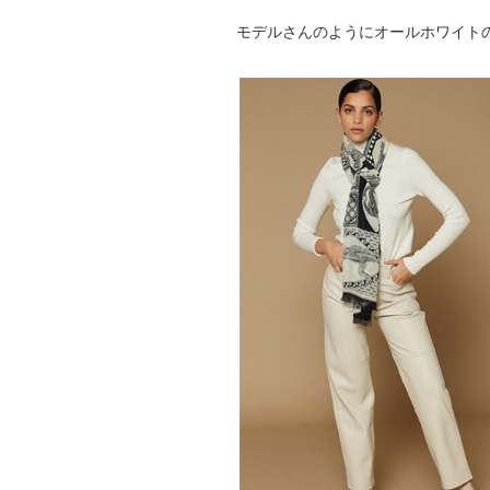
モデルさんのようにオールホワイト