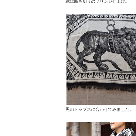
縁は断ち切りのフリンジ仕上げ。
黒のトップスに合わせてみました。