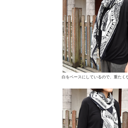
白をベースにしているので、重たく