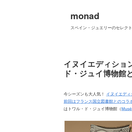
monad
スペイン・ジュエリーのセレクト
イヌイエディション
ド・ジュイ博物館
今シーズンも大人気！
イヌイエディショ
前回はフランス国立図書館とのコラ
はトワル・ド・ジュイ博物館（
Musée