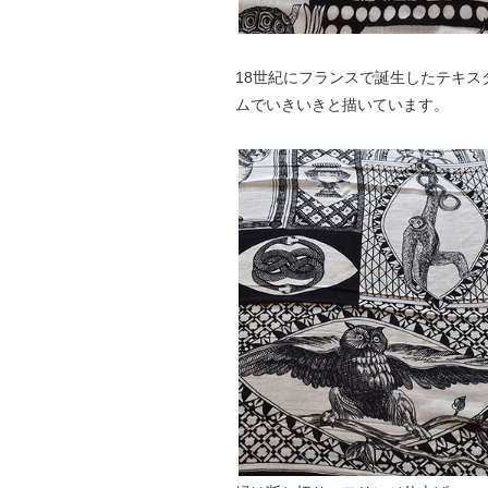
18世紀にフランスで誕生したテキ
ムでいきいきと描いています。