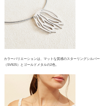
カラーバリエーションは、マットな質感のスターリングシルバー
（SV925）とゴールドメタルの2色。