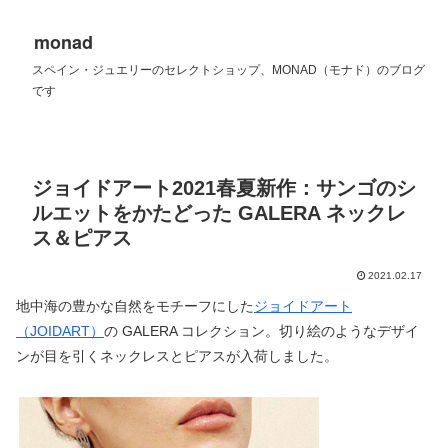
monad
スペイン・ジュエリーのセレクトショップ、MONAD（モナド）のブログ
です
ジョイドアート2021春夏新作：サンゴのシ
ルエットをかたどった GALERA ネックレ
ス＆ピアス
2021.02.17
地中海の豊かな自然をモチーフにした
ジョイドアート
（JOIDART）
の GALERA コレクション。切り絵のようなデザイ
ンが目を引くネックレスとピアスが入荷しました。