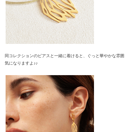
同コレクションのピアスと一緒に着けると、ぐっと華やかな雰囲
気になりますよ♪♪