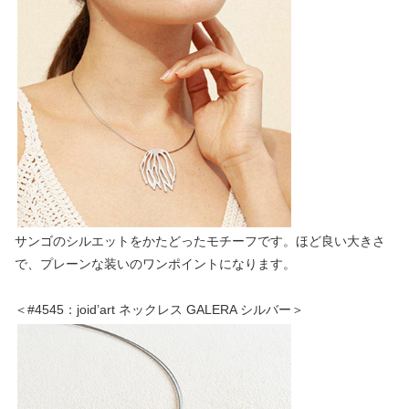
サンゴのシルエットをかたどったモチーフです。ほど良い大きさ
で、プレーンな装いのワンポイントになります。
＜#4545：joid’art ネックレス GALERA シルバー＞