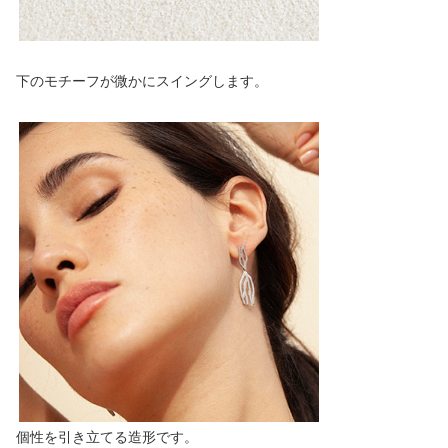
下のモチーフが微かにスイングします。
個性を引き立てる造形です。