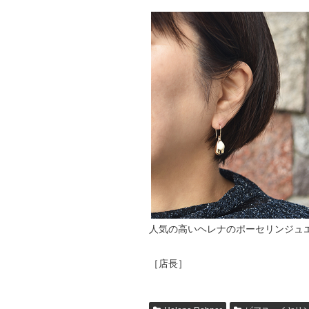
人気の高いヘレナのポーセリンジュ
［店長］