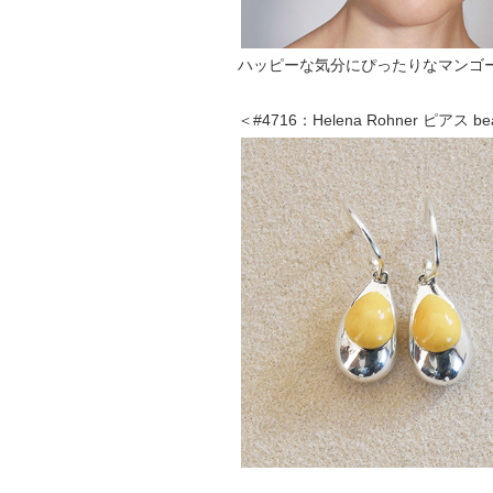
ハッピーな気分にぴったりなマンゴ
＜#4716：Helena Rohner ピアス