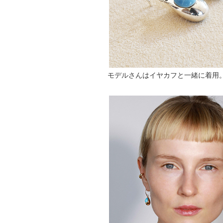
モデルさんはイヤカフと一緒に着用