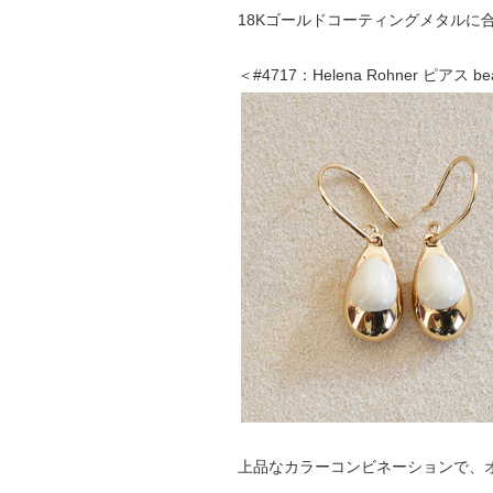
18Kゴールドコーティングメタルに
＜#4717：Helena Rohner ピアス
上品なカラーコンビネーションで、