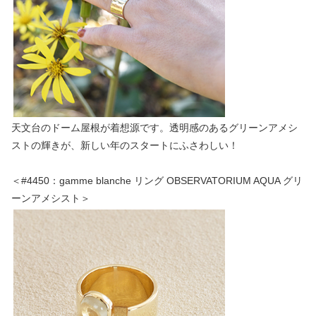
天文台のドーム屋根が着想源です。透明感のあるグリーンアメシ
ストの輝きが、新しい年のスタートにふさわしい！
＜#4450：gamme blanche リング OBSERVATORIUM AQUA グリ
ーンアメシスト＞