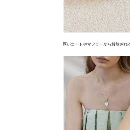
厚いコートやマフラーから解放され