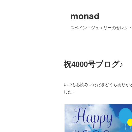
monad
スペイン・ジュエリーのセレクト
祝4000号ブログ♪
いつもお読みいただきどうもありが
した！