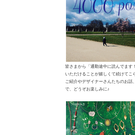
皆さまから「通勤途中に読んでます
いただけることが嬉しくて続けてこ
ご紹介やデザイナーさんたちのお話
で、どうぞお楽しみに♪