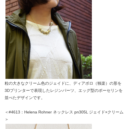
粒の大きなクリーム色のジェイドに、ディアボロ（独楽）の形を
3Dプリンターで表現したレジンパーツ、エッグ型のポーセリンを
並べたデザインです。
＜#4613：Helena Rohner ネックレス pn305L ジェイド×クリーム
＞