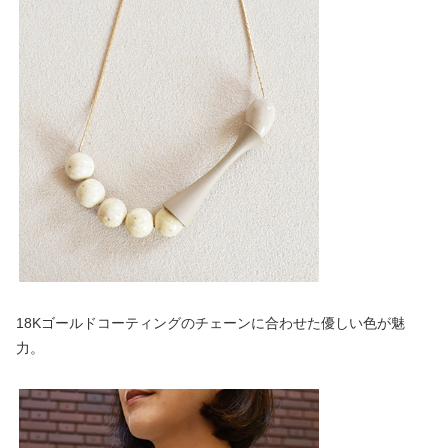
18Kゴールドコーティングのチェーンに合わせた優しい色が魅
力。