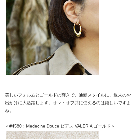
美しいフォルムとゴールドの輝きで、通勤スタイルに、週末のお
出かけに大活躍します。オン・オフ共に使えるのは嬉しいですよ
ね。
＜#4580：Medecine Douce ピアス VALERIA ゴールド＞