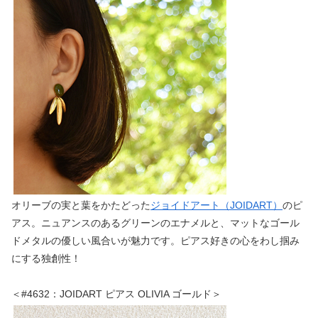
オリーブの実と葉をかたどった
ジョイドアート（JOIDART）
のピ
アス。ニュアンスのあるグリーンのエナメルと、マットなゴール
ドメタルの優しい風合いが魅力です。ピアス好きの心をわし掴み
にする独創性！
＜#4632：JOIDART ピアス OLIVIA ゴールド＞