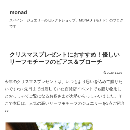
monad
スペイン・ジュエリーのセレクトショップ、MONAD（モナド）のブログ
です
クリスマスプレゼントにおすすめ！優しい
リーフモチーフのピアス＆ブローチ
2020.11.07
今年のクリスマスプレゼントは、いつもより思いを込めて贈りた
いですね♪ 先日まで出店していた百貨店イベントでも贈り物用に
とおっしゃてご覧になるお客さまが大勢いらっしゃいました。そ
こで本日は、人気の高いリーフモチーフのジュエリーを3点ご紹介
♪♪