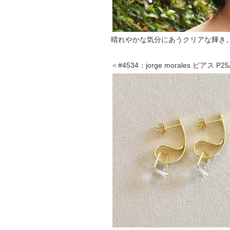
晴れやかな気分にあうクリアな輝き
＜#4534：jorge morales ピアス