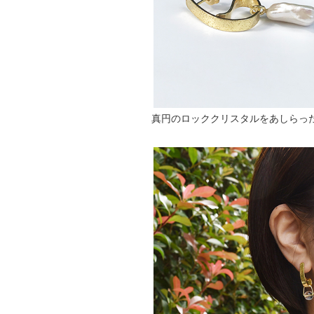
真円のロッククリスタルをあしらっ