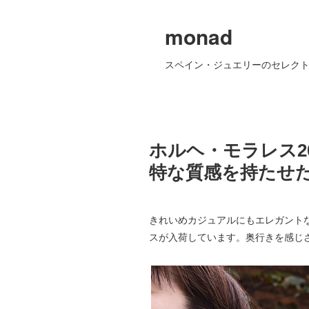
monad
スペイン・ジュエリーのセレクト
ホルヘ・モラレス2
特な質感を持たせ
きれいめカジュアルにもエレガント
スが入荷しています。奥行きを感じ