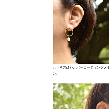
もう片方はシルバーコーティングメ
ン。