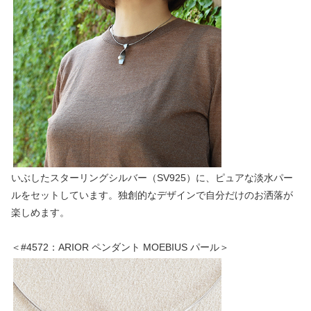
いぶしたスターリングシルバー（SV925）に、ピュアな淡水パー
ルをセットしています。独創的なデザインで自分だけのお洒落が
楽しめます。
＜#4572：ARIOR ペンダント MOEBIUS パール＞