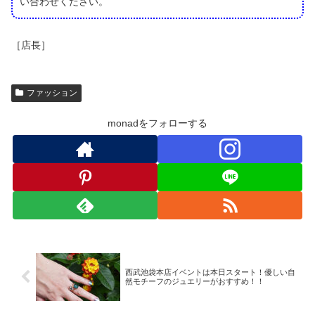
い合わせください。
［店長］
ファッション
monadをフォローする
西武池袋本店イベントは本日スタート！優しい自
然モチーフのジュエリーがおすすめ！！