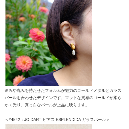
歪みや丸みを持たせたフォルムが魅力のゴールドメタルとガラス
パールを合わせたデザインです。マットな質感のゴールドが柔ら
かく光り、真っ白なパールが上品に映ります。
＜#4542：JOIDART ピアス ESPLENDIDA ガラスパール＞