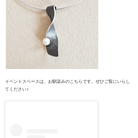
イベントスペースは、お馴染みのこちらです。ぜひご覧にいらし
てください♪