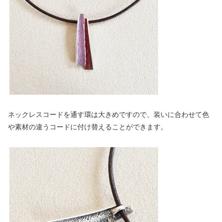
ネックレスコードを通す環は大きめですので、装いに合わせて色
や素材の違うコードに付け替えることができます。