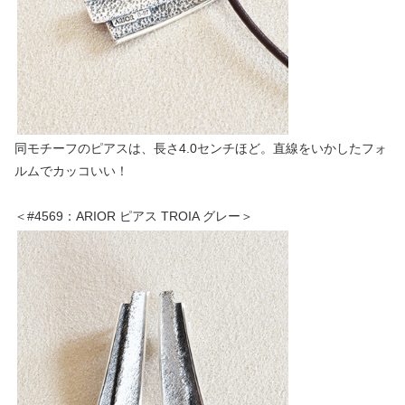
同モチーフのピアスは、長さ4.0センチほど。直線をいかしたフォ
ルムでカッコいい！
＜#4569：ARIOR ピアス TROIA グレー＞