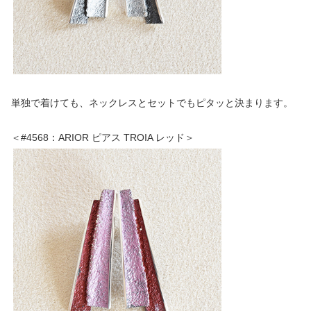
単独で着けても、ネックレスとセットでもピタッと決まります。
＜#4568：ARIOR ピアス TROIA レッド＞