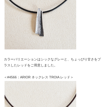
カラーバリエーションはシックなグレーと、ちょっぴり甘さをプ
ラスしたレッドをご用意しました。
＜#4566：ARIOR ネックレス TROIA レッド＞