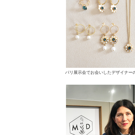
パリ展示会でお会いしたデザイナー