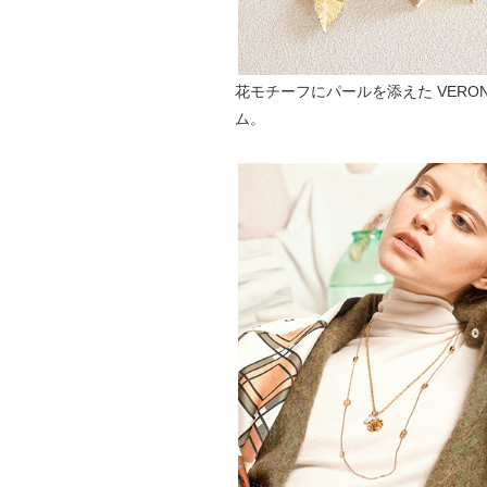
花モチーフにパールを添えた VERO
ム。