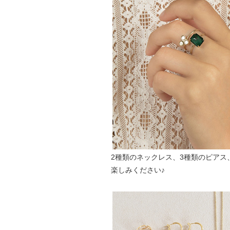
2種類のネックレス、3種類のピア
楽しみください♪