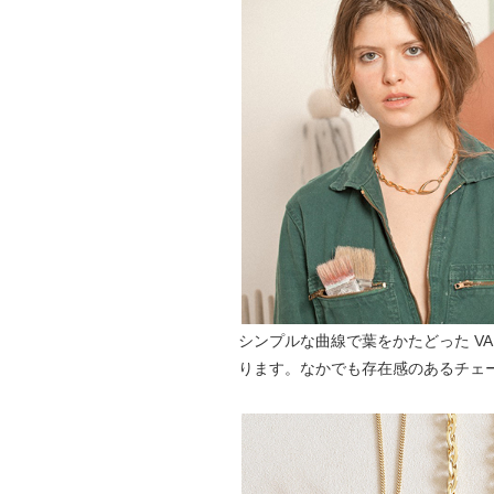
シンプルな曲線で葉をかたどった VA
ります。なかでも存在感のあるチェ