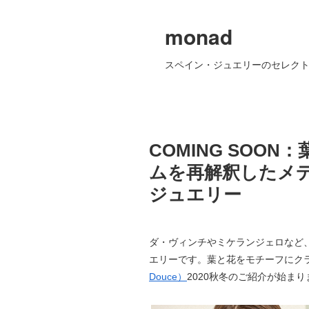
monad
スペイン・ジュエリーのセレクト
COMING SOO
ムを再解釈したメデ
ジュエリー
ダ・ヴィンチやミケランジェロなど
エリーです。葉と花をモチーフにク
Douce）
2020秋冬のご紹介が始まり