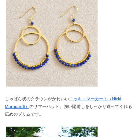
じゃばら状のクラウンがかわいい
ニッキ・マーカート（Nicki
Marquardt）
のサマーハット。強い陽射しをしっかり遮ってくれる
広めのブリムです。