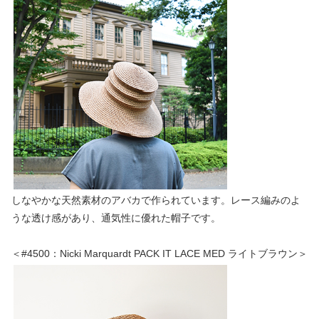
しなやかな天然素材のアバカで作られています。レース編みのよ
うな透け感があり、通気性に優れた帽子です。
＜#4500：Nicki Marquardt PACK IT LACE MED ライトブラウン＞