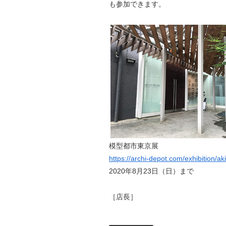
も参加できます。
模型都市東京展
https://archi-depot.com/exhibition/a
2020年8月23日（日）まで
［店長］