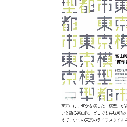
東京には、何かを模した「模型」が
いと語る高山氏。どこでも再現可能
えて、いまの東京のライフスタイル