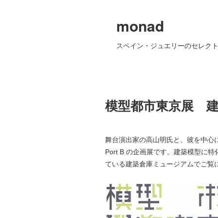
monad
スペイン・ジュエリーのセレクト
模型都市東京展 
舞台演出家の高山明氏と、彼を中心
Port B の企画展です。建築模型
ている建築倉庫ミュージアムでご覧