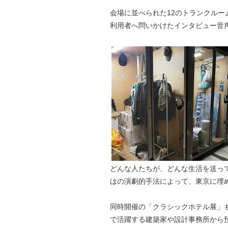
会場に並べられた12のトランクル
利用者へ問いかけたインタビュー音
どんな人たちが、どんな生活を送っ
はの演劇的手法によって、東京に埋
同時開催の「クラシックホテル展」
で活躍する建築家や設計事務所から