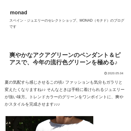
monad
スペイン・ジュエリーのセレクトショップ、MONAD（モナド）のブログ
です
爽やかなアクアグリーンのペンダント＆ピ
アスで、今年の流行色グリーンを極める♪
2020.05.04
夏の気配すら感じさせるこの頃♪ ファッションも気分もガラリと
変えたくなりますね♪♪ そんなときは手軽に着けられるジュエリー
が強い味方。トレンドカラーのグリーンをワンポイントに、爽や
かスタイルを完成させます♪♪♪