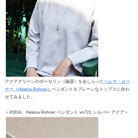
アクアグリーンのポーセリン（磁器）をあしらった
ヘレナ・ロー
ナー（Helena Rohner）
ペンダントをプレーンなトップスに合わ
せてみました。
＜#3916：Helena Rohner ペンダント vn721 シルバー アクア＞