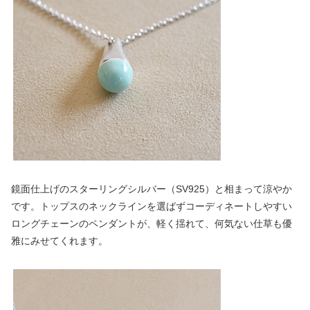
鏡面仕上げのスターリングシルバー（SV925）と相まって涼やか
です。トップスのネックラインを選ばずコーディネートしやすい
ロングチェーンのペンダントが、軽く揺れて、何気ない仕草も優
雅にみせてくれます。