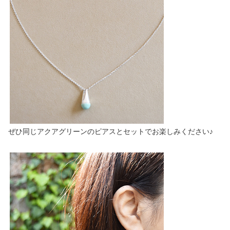
ぜひ同じアクアグリーンのピアスとセットでお楽しみください♪