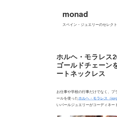
monad
スペイン・ジュエリーのセレクト
ホルヘ・モラレス2
ゴールドチェーン
ートネックレス
お仕事や学校の行事だけでなく、プ
ールを使った
ホルヘ・モラレス（jorge
いパールジュエリーがコーディネー