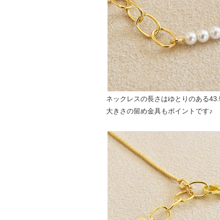
ネックレスの長さはゆとりのある43
大きさの留め金具もポイントです♪