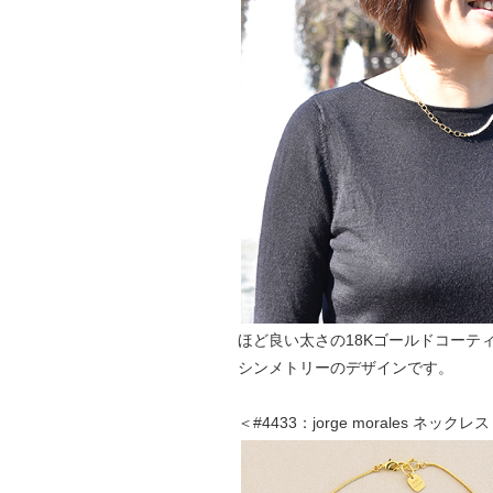
ほど良い太さの18Kゴールドコーテ
シンメトリーのデザインです。
＜#4433：jorge morales ネックレ