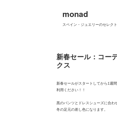
monad
スペイン・ジュエリーのセレクト
新春セール：コー
クス
新春セールがスタートしてから1週
利用ください！！
黒のパンツとドレスシューズに合わ
冬の足元の差し色になります。