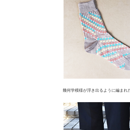
幾何学模様が浮き出るように編まれ