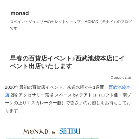
monad
スペイン・ジュエリーのセレクトショップ、MONAD（モナド）のブログ
です
早春の百貨店イベント♪西武池袋本店にイ
ベント出店いたします
2020.01.15
2020年最初の百貨店イベント。来週水曜から1週間、
西武池袋本
店
2階 アクセサリー売場 スペース by テアトロ（ロフト側・南ゾ
ーンの上りエスカレーター脇）で皆さまのお越しをお待ちしてお
ります。