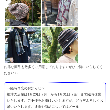
お得な商品も数多くご用意しております♪ ぜひご覧にいらしてく
ださい♪♪
〜臨時休業のお知らせ〜
根津の店舗は1月20日（月）から1月31日（金）まで臨時休業
いたします。ご不便をお掛けいたしますが、どうぞよろしくお
願いいたします。通販や商品についてはメール