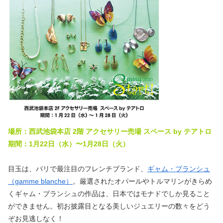
場所：西武池袋本店 2階 アクセサリー売場 スペース by テアトロ
期間：1月22日（水）〜1月28日（火）
目玉は、パリで最注目のフレンチブランド、
ギャム・ブランシュ
（gamme blanche）
。厳選されたオパールやトルマリンがきらめ
くギャム・ブランシュの作品は、日本ではモナドでしか見ること
ができません。初お披露目となる美しいジュエリーの数々をどう
ぞお見逃しなく！