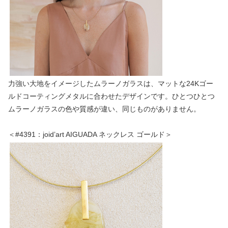
力強い大地をイメージしたムラーノガラスは、マットな24Kゴー
ルドコーティングメタルに合わせたデザインです。ひとつひとつ
ムラーノガラスの色や質感が違い、同じものがありません。
＜#4391：joid’art AIGUADA ネックレス ゴールド＞