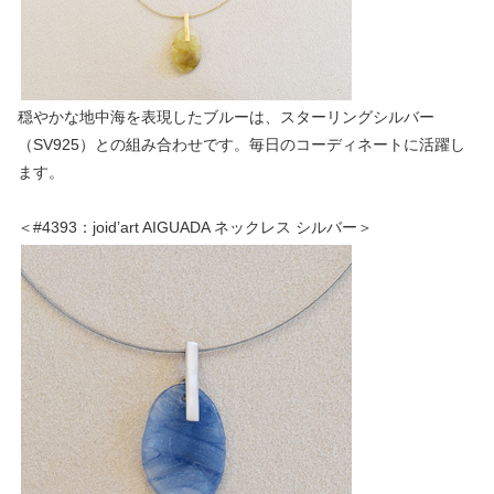
穏やかな地中海を表現したブルーは、スターリングシルバー
（SV925）との組み合わせです。毎日のコーディネートに活躍し
ます。
＜#4393：joid’art AIGUADA ネックレス シルバー＞