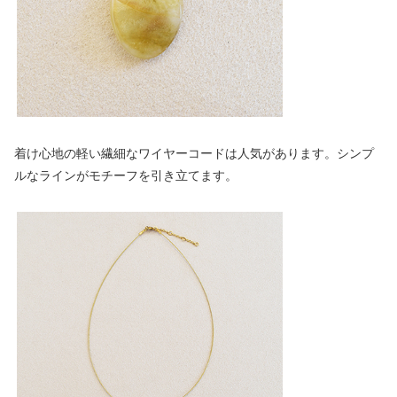
着け心地の軽い繊細なワイヤーコードは人気があります。シンプ
ルなラインがモチーフを引き立てます。