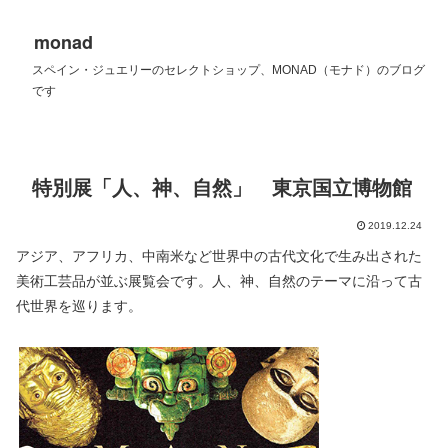
monad
スペイン・ジュエリーのセレクトショップ、MONAD（モナド）のブログ
です
特別展「人、神、自然」 東京国立博物館
2019.12.24
アジア、アフリカ、中南米など世界中の古代文化で生み出された
美術工芸品が並ぶ展覧会です。人、神、自然のテーマに沿って古
代世界を巡ります。