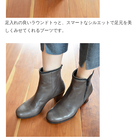
足入れの良いラウンドトゥと、スマートなシルエットで足元を美
しくみせてくれるブーツです。