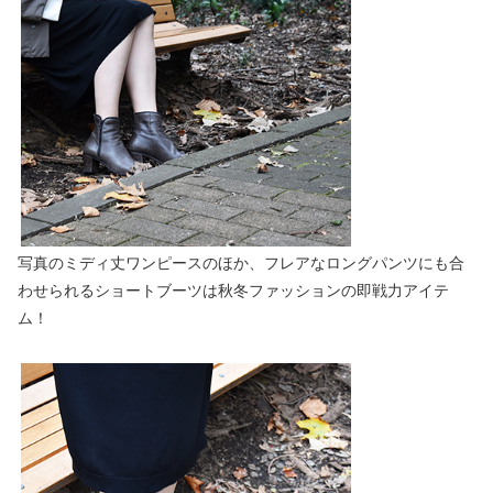
写真のミディ丈ワンピースのほか、フレアなロングパンツにも合
わせられるショートブーツは秋冬ファッションの即戦力アイテ
ム！