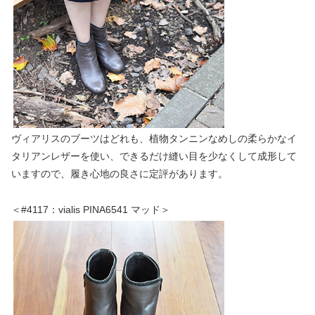
ヴィアリスのブーツはどれも、植物タンニンなめしの柔らかなイ
タリアンレザーを使い、できるだけ縫い目を少なくして成形して
いますので、履き心地の良さに定評があります。
＜#4117：vialis PINA6541 マッド＞