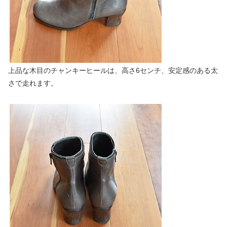
上品な木目のチャンキーヒールは、高さ6センチ、安定感のある太
さで走れます。