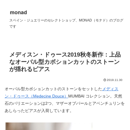
monad
スペイン・ジュエリーのセレクトショップ、MONAD（モナド）のブログ
です
メディスン・ドゥース2019秋冬新作：上品
なオーバル型カボションカットのストーン
が揺れるピアス
2019.11.30
オーバル型カボションカットのストーンをセットした
メディス
ン・ドゥース（Medecine Douce）
MUMBAI コレクション。天然
石のバリエーションは2つ、マザーオブパールとアベンチュリンを
あしらったピアスが入荷しています。