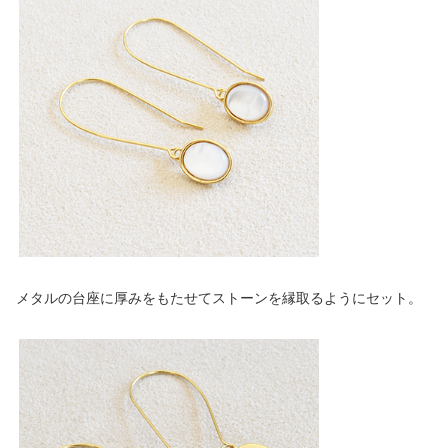
メタルの台座に厚みをもたせてストーンを縁取るようにセット。