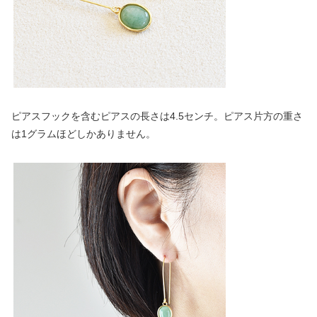
ピアスフックを含むピアスの長さは4.5センチ。ピアス片方の重さ
は1グラムほどしかありません。