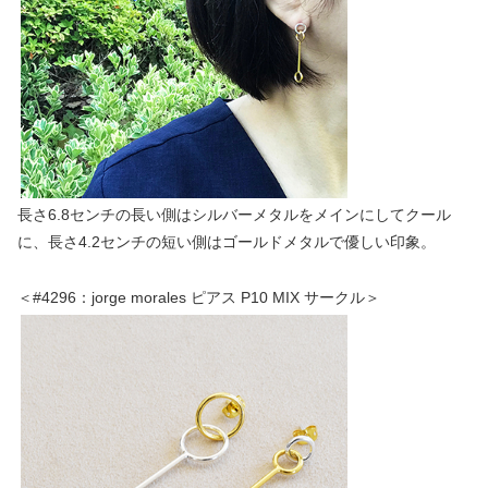
長さ6.8センチの長い側はシルバーメタルをメインにしてクール
に、長さ4.2センチの短い側はゴールドメタルで優しい印象。
＜#4296：jorge morales ピアス P10 MIX サークル＞