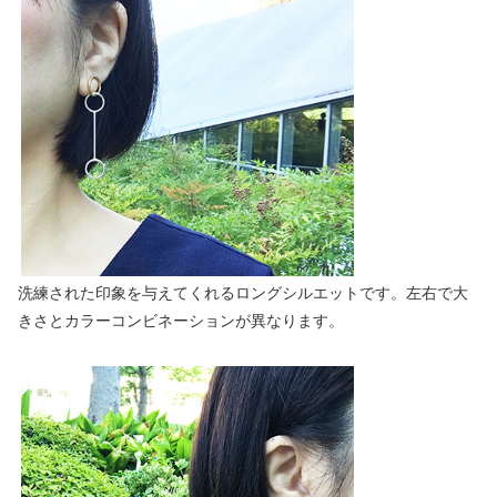
洗練された印象を与えてくれるロングシルエットです。左右で大
きさとカラーコンビネーションが異なります。