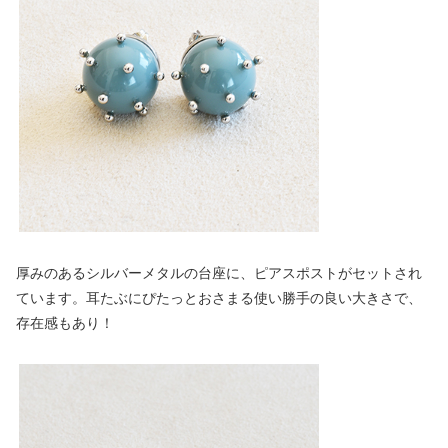
厚みのあるシルバーメタルの台座に、ピアスポストがセットされ
ています。耳たぶにぴたっとおさまる使い勝手の良い大きさで、
存在感もあり！