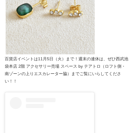
百貨店イベントは11月5日（火）まで！週末の連休は、ぜひ西武池
袋本店 2階 アクセサリー売場 スペース by テアトロ（ロフト側・
南ゾーンの上りエスカレーター脇）までご覧にいらしてくださ
い！！