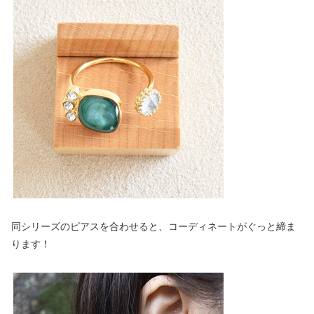
同シリーズのピアスを合わせると、コーディネートがぐっと締ま
ります！