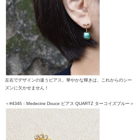
左右でデザインの違うピアス。華やかな輝きは、これからのシー
ズンに欠かせません！
＜#4345：Medecine Douce ピアス QUARTZ ターコイズブルー＞