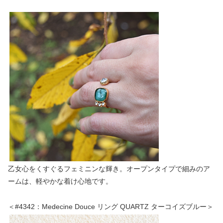
乙女心をくすぐるフェミニンな輝き。オープンタイプで細みのア
ームは、軽やかな着け心地です。
＜#4342：Medecine Douce リング QUARTZ ターコイズブルー＞