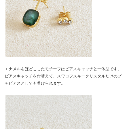
エナメルをほどこしたモチーフはピアスキャッチと一体型です。
ピアスキャッチを付替えて、スワロフスキークリスタルだけのプ
チピアスとしても着けられます。