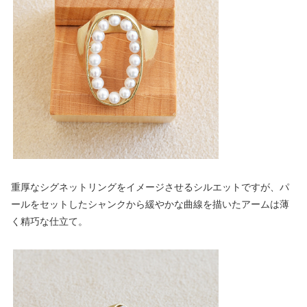
重厚なシグネットリングをイメージさせるシルエットですが、パ
ールをセットしたシャンクから緩やかな曲線を描いたアームは薄
く精巧な仕立て。