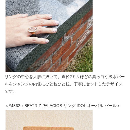
リングの中心を大胆に抜いて、直径2ミリほどの真っ白な淡水パー
ルをシャンクの内側にひと粒ひと粒、丁寧にセットしたデザイン
です。
＜#4362：BEATRIZ PALACIOS リング IDOL オーバル パール＞