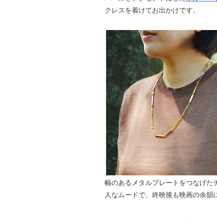
クレスを着けてお出かけです。
幅のあるメタルプレートをつなげた
人なムードで、終映後も映画の余韻