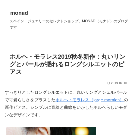
monad
スペイン・ジュエリーのセレクトショップ、MONAD（モナド）のブログ
です
ホルヘ・モラレス2019秋冬新作：丸いリン
グとパールが揺れるロングシルエットのピ
アス
2019.09.10
すっきりとしたロングシルエットに、丸いリングとシェルパール
で可愛らしさをプラスした
ホルヘ・モラレス（jorge morales）
の
新作ピアス。シンプルに直線と曲線をいかしたホルヘらしいモダ
ンなデザインです。