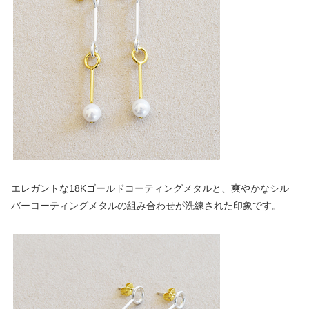
エレガントな18Kゴールドコーティングメタルと、爽やかなシル
バーコーティングメタルの組み合わせが洗練された印象です。