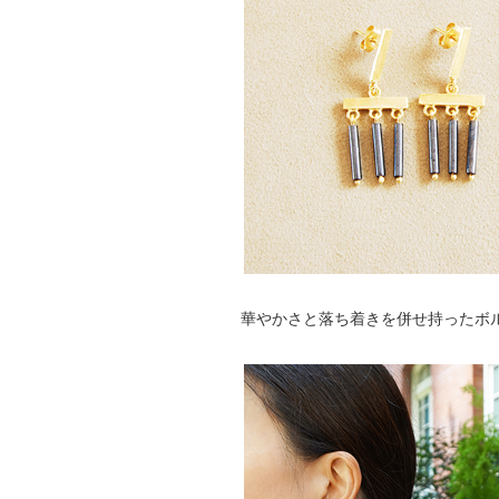
華やかさと落ち着きを併せ持ったボ