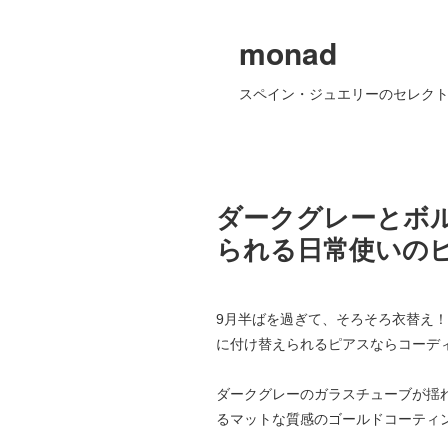
monad
スペイン・ジュエリーのセレクト
ダークグレーとボ
られる日常使いの
9月半ばを過ぎて、そろそろ衣替え
に付け替えられるピアスならコーデ
ダークグレーのガラスチューブが揺
るマットな質感のゴールドコーティ